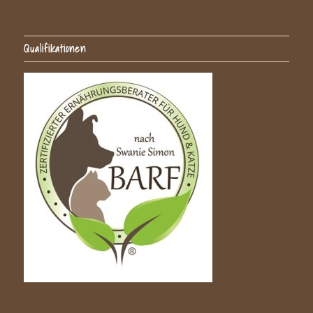
Qualifikationen