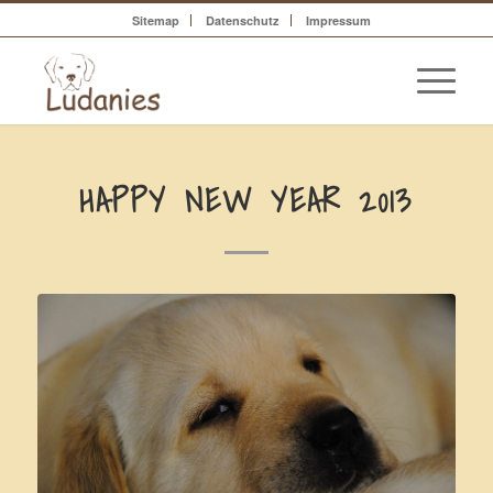
Sitemap
Datenschutz
Impressum
HAPPY NEW YEAR 2013