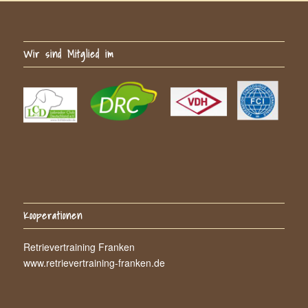
Wir sind Mitglied im
Kooperationen
Retrievertraining Franken
www.retrievertraining-franken.de