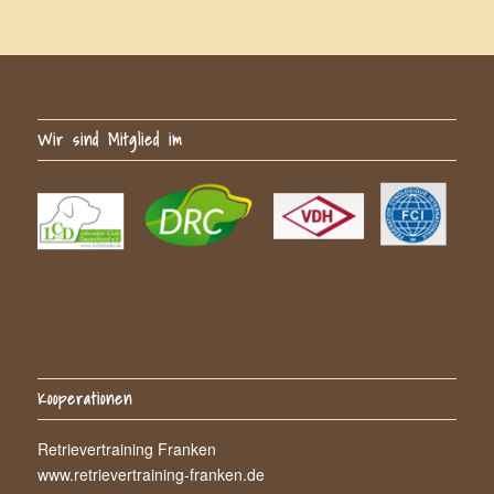
Wir sind Mitglied im
Kooperationen
Retrievertraining Franken
www.retrievertraining-franken.de