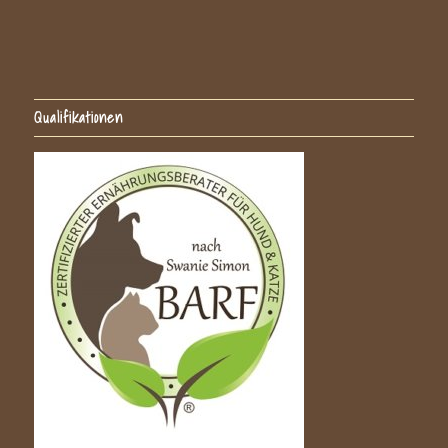
Qualifikationen