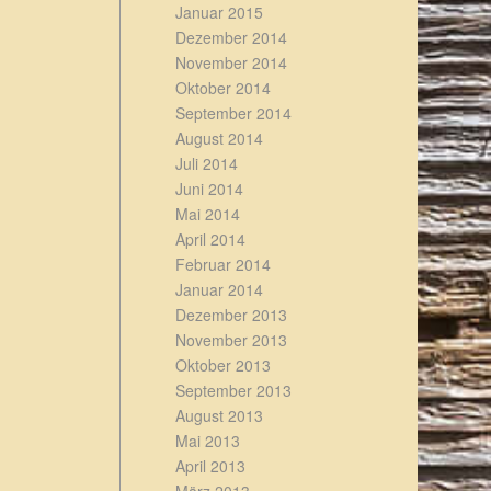
Januar 2015
Dezember 2014
November 2014
Oktober 2014
September 2014
August 2014
Juli 2014
Juni 2014
Mai 2014
April 2014
Februar 2014
Januar 2014
Dezember 2013
November 2013
Oktober 2013
September 2013
August 2013
Mai 2013
April 2013