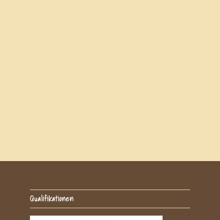
Qualifikationen