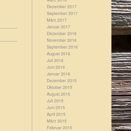
Dezember 2017
September 2017
März 2017
Januar 2017
Dezember 2016
November 2016
September 2016
August 2016
Juli 2016
Juni 2016
Januar 2016
Dezember 2015
Oktober 2015
August 2015
Juli 2015
Juni 2015
April 2015
März 2015
Februar 2015