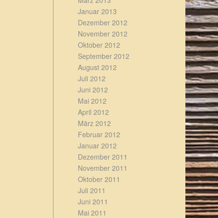
März 2013
Januar 2013
Dezember 2012
November 2012
Oktober 2012
September 2012
August 2012
Juli 2012
Juni 2012
Mai 2012
April 2012
März 2012
Februar 2012
Januar 2012
Dezember 2011
November 2011
Oktober 2011
Juli 2011
Juni 2011
Mai 2011