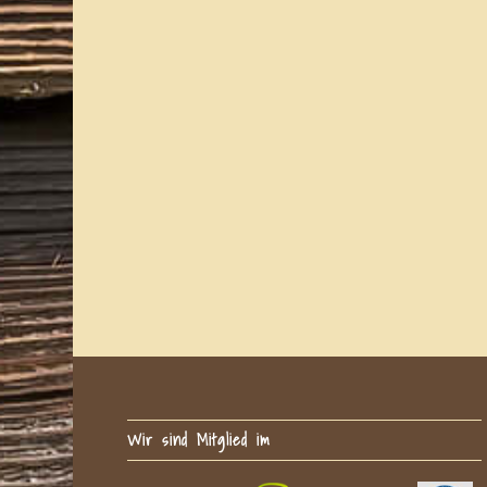
Wir sind Mitglied im